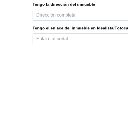
Tengo la dirección del inmueble
Tengo el enlace del inmueble en Idealista/Fotoc