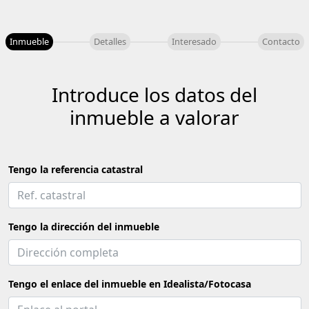
Inmueble
Detalles
Interesado
Contacto
Introduce los datos del
inmueble a valorar
Tengo la referencia catastral
Tengo la dirección del inmueble
Tengo el enlace del inmueble en Idealista/Fotocasa